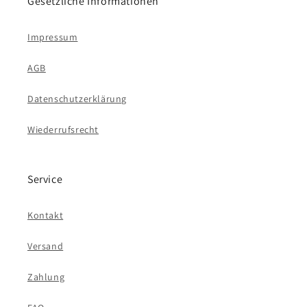
Gesetzliche Informationen
Impressum
AGB
Datenschutzerklärung
Wiederrufsrecht
Service
Kontakt
Versand
Zahlung