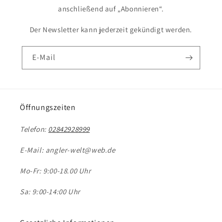
anschließend auf „Abonnieren“.
Der Newsletter kann jederzeit gekündigt werden.
E-Mail
Öffnungszeiten
Telefon:
02842928999
E-Mail: angler-welt@web.de
Mo-Fr: 9:00-18.00 Uhr
Sa: 9:00-14:00 Uhr