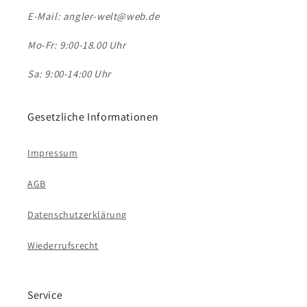
E-Mail: angler-welt@web.de
Mo-Fr: 9:00-18.00 Uhr
Sa: 9:00-14:00 Uhr
Gesetzliche Informationen
Impressum
AGB
Datenschutzerklärung
Wiederrufsrecht
Service