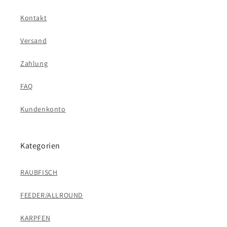
Kontakt
Versand
Zahlung
FAQ
Kundenkonto
Kategorien
RAUBFISCH
FEEDER/ALLROUND
KARPFEN