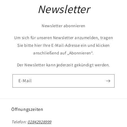
Newsletter
Newsletter abonnieren
Um sich für unseren Newsletter anzumelden, tragen
Sie bitte hier Ihre E-Mail-Adresse ein und klicken
anschließend auf „Abonnieren“.
Der Newsletter kann jederzeit gekündigt werden.
E-Mail
Öffnungszeiten
Telefon:
02842928999