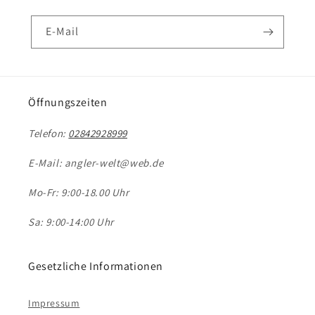
E-Mail
Öffnungszeiten
Telefon:
02842928999
E-Mail: angler-welt@web.de
Mo-Fr: 9:00-18.00 Uhr
Sa: 9:00-14:00 Uhr
Gesetzliche Informationen
Impressum