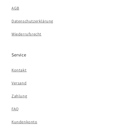
AGB
Datenschutzerklärung
Wiederrufsrecht
Service
Kontakt
Versand
Zahlung
FAQ
Kundenkonto