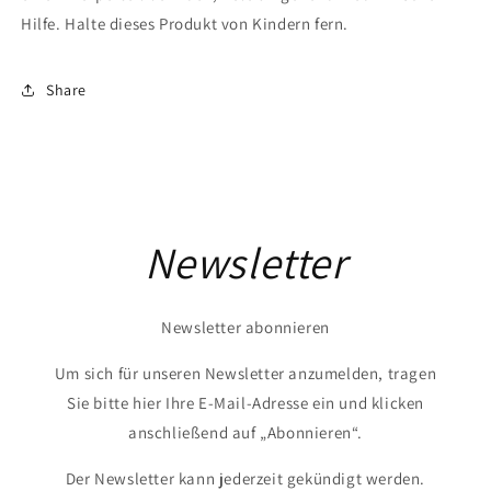
Hilfe. Halte dieses Produkt von Kindern fern.
Share
Newsletter
Newsletter abonnieren
Um sich für unseren Newsletter anzumelden, tragen
Sie bitte hier Ihre E-Mail-Adresse ein und klicken
anschließend auf „Abonnieren“.
Der Newsletter kann jederzeit gekündigt werden.