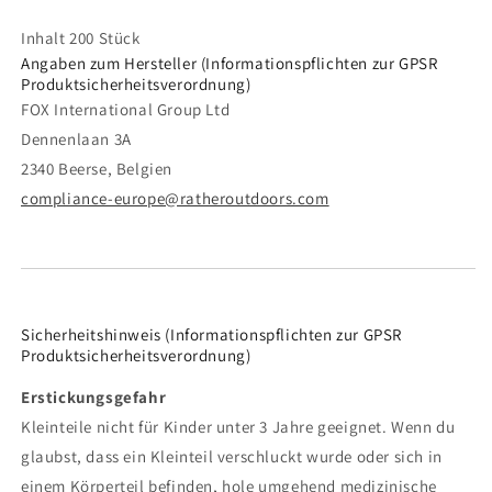
Inhalt 200 Stück
Angaben zum Hersteller (Informationspflichten zur GPSR
Produktsicherheitsverordnung)
FOX International Group Ltd
Dennenlaan 3A
2340 Beerse, Belgien
compliance-europe@ratheroutdoors.com
Sicherheitshinweis (Informationspflichten zur GPSR
Produktsicherheitsverordnung)
Erstickungsgefahr
Kleinteile nicht für Kinder unter 3 Jahre geeignet. Wenn du
glaubst, dass ein Kleinteil verschluckt wurde oder sich in
einem Körperteil befinden, hole umgehend medizinische